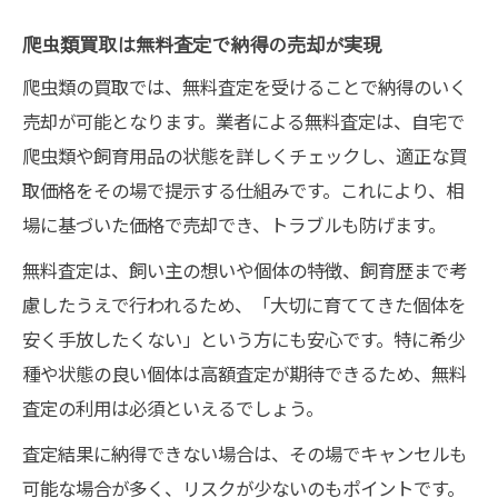
爬虫類買取は無料査定で納得の売却が実現
爬虫類の買取では、無料査定を受けることで納得のいく
売却が可能となります。業者による無料査定は、自宅で
爬虫類や飼育用品の状態を詳しくチェックし、適正な買
取価格をその場で提示する仕組みです。これにより、相
場に基づいた価格で売却でき、トラブルも防げます。
無料査定は、飼い主の想いや個体の特徴、飼育歴まで考
慮したうえで行われるため、「大切に育ててきた個体を
安く手放したくない」という方にも安心です。特に希少
種や状態の良い個体は高額査定が期待できるため、無料
査定の利用は必須といえるでしょう。
査定結果に納得できない場合は、その場でキャンセルも
可能な場合が多く、リスクが少ないのもポイントです。