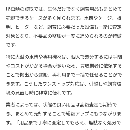
爬虫類の買取では、生体だけでなく飼育用品もまとめて
法
売却できるケースが多く見られます。水槽やケージ、照
明、ヒーターなど、飼育に必要だった設備も一緒に査定
対象となり、不要品の整理が一度に進められるのが特徴
です。
特に大型の水槽や専用機材は、個人で処分するには手間
やコストがかかる場合が多いため、買取業者に依頼する
ことで搬出から運搬、再利用まで一括で任せることがで
きます。こうしたワンストップ対応は、引越しや飼育環
境の見直し時に非常に便利です。
業者によっては、状態の良い用品は高額査定も期待で
き、まとめて売却することで総額アップにもつながりま
す。「用品まで丁寧に査定してもらえ、無駄なく処分で