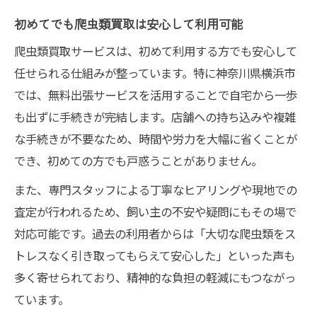
初めてでも爬虫類買取は安心して利用可能
爬虫類買取サービスは、初めて利用する方でも安心して
任せられる仕組みが整っています。特に神奈川県横浜市
では、無料出張サービスを活用することで自宅から一歩
も出ずに手続きが完結します。店舗への持ち込みや複雑
な手続きが不要なため、時間や労力を大幅に省くことが
でき、初めての方でも戸惑うことがありません。
また、専門スタッフによる丁寧なヒアリングや現地での
査定が行われるため、飼い主の不安や疑問にもその場で
対応可能です。過去の利用者からは「大切な爬虫類をス
トレスなく引き取ってもらえて安心した」といった声も
多く寄せられており、精神的な負担の軽減にもつながっ
ています。