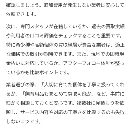
確認しましょう。追加費用が発生しない業者は安心して
依頼できます。
次に、専門スタッフが在籍しているか、過去の買取実績
や利用者の口コミ評価をチェックすることも重要です。
特に希少種や高額個体の買取経験が豊富な業者は、適正
な価格での取引が期待できます。また、現地での即時現
金払いに対応しているか、アフターフォロー体制が整っ
ているかも比較ポイントです。
業者選びの際、「大切に育てた個体を丁寧に扱ってくれ
るか」「飼育用品もまとめて買取可能か」など、事前に
細かく相談しておくと安心です。複数社に見積もりを依
頼し、サービス内容や対応の丁寧さを比較するのも失敗
しないコツです。