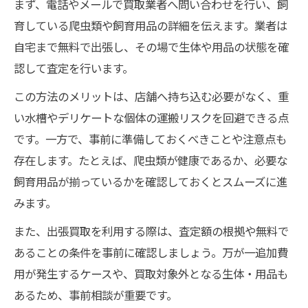
まず、電話やメールで買取業者へ問い合わせを行い、飼
育している爬虫類や飼育用品の詳細を伝えます。業者は
自宅まで無料で出張し、その場で生体や用品の状態を確
認して査定を行います。
この方法のメリットは、店舗へ持ち込む必要がなく、重
い水槽やデリケートな個体の運搬リスクを回避できる点
です。一方で、事前に準備しておくべきことや注意点も
存在します。たとえば、爬虫類が健康であるか、必要な
飼育用品が揃っているかを確認しておくとスムーズに進
みます。
また、出張買取を利用する際は、査定額の根拠や無料で
あることの条件を事前に確認しましょう。万が一追加費
用が発生するケースや、買取対象外となる生体・用品も
あるため、事前相談が重要です。