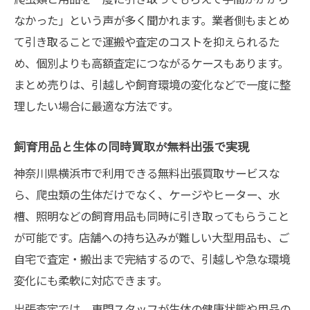
なかった」という声が多く聞かれます。業者側もまとめ
て引き取ることで運搬や査定のコストを抑えられるた
め、個別よりも高額査定につながるケースもあります。
まとめ売りは、引越しや飼育環境の変化などで一度に整
理したい場合に最適な方法です。
飼育用品と生体の同時買取が無料出張で実現
神奈川県横浜市で利用できる無料出張買取サービスな
ら、爬虫類の生体だけでなく、ケージやヒーター、水
槽、照明などの飼育用品も同時に引き取ってもらうこと
が可能です。店舗への持ち込みが難しい大型用品も、ご
自宅で査定・搬出まで完結するので、引越しや急な環境
変化にも柔軟に対応できます。
出張査定では、専門スタッフが生体の健康状態や用品の