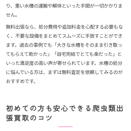
り、重い水槽の運搬や解体といった手間が一切かかりま
せん。
無料出張なら、処分費用や追加料金を心配する必要もな
く、不要な設備をまとめてスムーズに手放すことができ
ます。過去の事例でも「大きな水槽をそのまま引き取っ
てもらえて助かった」「自宅完結でとても楽だった」と
いった満足度の高い声が寄せられています。水槽の処分
に悩んでいる方は、まずは無料査定を依頼してみるのが
おすすめです。
初めての方も安心できる爬虫類出
張買取のコツ