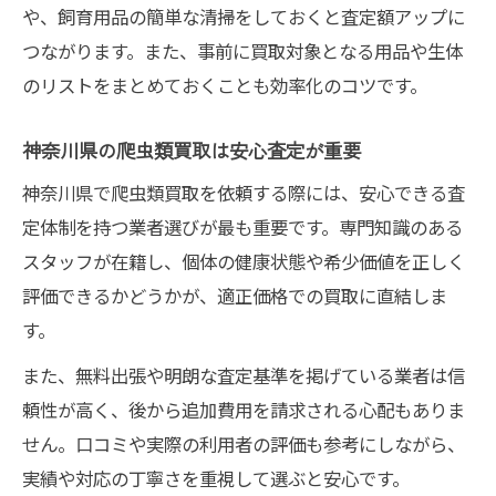
や、飼育用品の簡単な清掃をしておくと査定額アップに
つながります。また、事前に買取対象となる用品や生体
のリストをまとめておくことも効率化のコツです。
神奈川県の爬虫類買取は安心査定が重要
神奈川県で爬虫類買取を依頼する際には、安心できる査
定体制を持つ業者選びが最も重要です。専門知識のある
スタッフが在籍し、個体の健康状態や希少価値を正しく
評価できるかどうかが、適正価格での買取に直結しま
す。
また、無料出張や明朗な査定基準を掲げている業者は信
頼性が高く、後から追加費用を請求される心配もありま
せん。口コミや実際の利用者の評価も参考にしながら、
実績や対応の丁寧さを重視して選ぶと安心です。