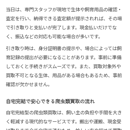
当日は、専門スタッフが現地で生体や飼育用品の確認・
査定を行い、納得できる査定額が提示されれば、その場
で引き取りと支払いが完了します。現金払いだけでな
く、振込などの対応も可能な場合が多いです。
引き取り時は、身分証明書の提示や、場合によっては飼
育記録の提出が必要になることがあります。事前に準備
しておくと手続きがスムーズです。また、買取対象外や
買取不可となる生体、用品がある場合もあるため、事前
確認が欠かせません。
自宅完結で安心できる爬虫類買取の流れ
自宅完結型の爬虫類買取は、飼い主の負担や手間を大き
く軽減する現代的なサービスです。搬出や運搬、現金受