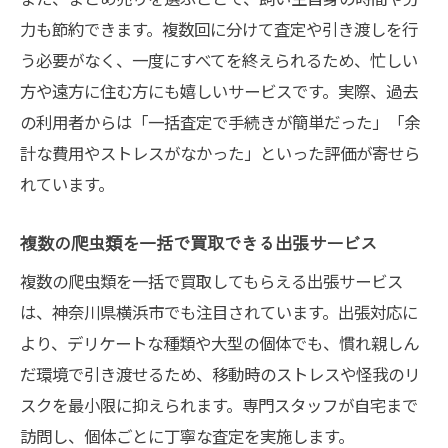
力も節約できます。複数回に分けて査定や引き渡しを行
う必要がなく、一度にすべてを終えられるため、忙しい
方や遠方に住む方にも嬉しいサービスです。実際、過去
の利用者からは「一括査定で手続きが簡単だった」「余
計な費用やストレスがなかった」といった評価が寄せら
れています。
複数の爬虫類を一括で買取できる出張サービス
複数の爬虫類を一括で買取してもらえる出張サービス
は、神奈川県横浜市でも注目されています。出張対応に
より、デリケートな種類や大型の個体でも、慣れ親しん
だ環境で引き渡せるため、移動時のストレスや怪我のリ
スクを最小限に抑えられます。専門スタッフが自宅まで
訪問し、個体ごとに丁寧な査定を実施します。