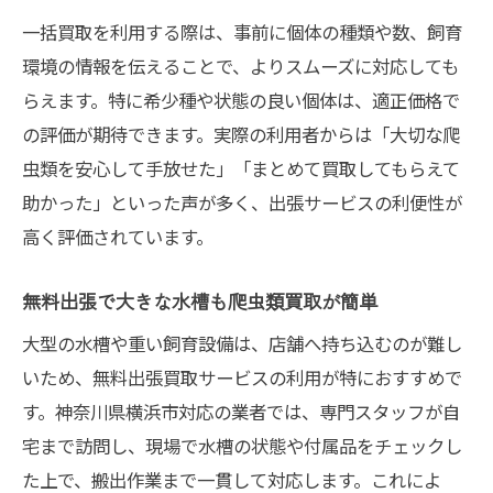
一括買取を利用する際は、事前に個体の種類や数、飼育
環境の情報を伝えることで、よりスムーズに対応しても
らえます。特に希少種や状態の良い個体は、適正価格で
の評価が期待できます。実際の利用者からは「大切な爬
虫類を安心して手放せた」「まとめて買取してもらえて
助かった」といった声が多く、出張サービスの利便性が
高く評価されています。
無料出張で大きな水槽も爬虫類買取が簡単
大型の水槽や重い飼育設備は、店舗へ持ち込むのが難し
いため、無料出張買取サービスの利用が特におすすめで
す。神奈川県横浜市対応の業者では、専門スタッフが自
宅まで訪問し、現場で水槽の状態や付属品をチェックし
た上で、搬出作業まで一貫して対応します。これによ