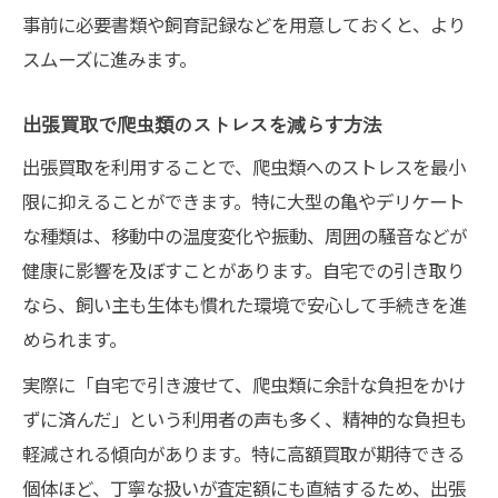
事前に必要書類や飼育記録などを用意しておくと、より
スムーズに進みます。
出張買取で爬虫類のストレスを減らす方法
出張買取を利用することで、爬虫類へのストレスを最小
限に抑えることができます。特に大型の亀やデリケート
な種類は、移動中の温度変化や振動、周囲の騒音などが
健康に影響を及ぼすことがあります。自宅での引き取り
なら、飼い主も生体も慣れた環境で安心して手続きを進
められます。
実際に「自宅で引き渡せて、爬虫類に余計な負担をかけ
ずに済んだ」という利用者の声も多く、精神的な負担も
軽減される傾向があります。特に高額買取が期待できる
個体ほど、丁寧な扱いが査定額にも直結するため、出張