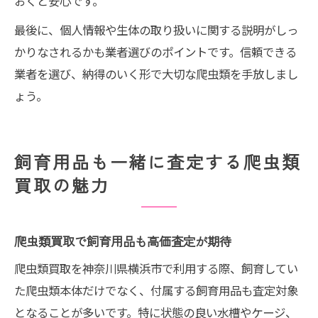
おくと安心です。
最後に、個人情報や生体の取り扱いに関する説明がしっ
かりなされるかも業者選びのポイントです。信頼できる
業者を選び、納得のいく形で大切な爬虫類を手放しまし
ょう。
飼育用品も一緒に査定する爬虫類
買取の魅力
爬虫類買取で飼育用品も高価査定が期待
爬虫類買取を神奈川県横浜市で利用する際、飼育してい
た爬虫類本体だけでなく、付属する飼育用品も査定対象
となることが多いです。特に状態の良い水槽やケージ、