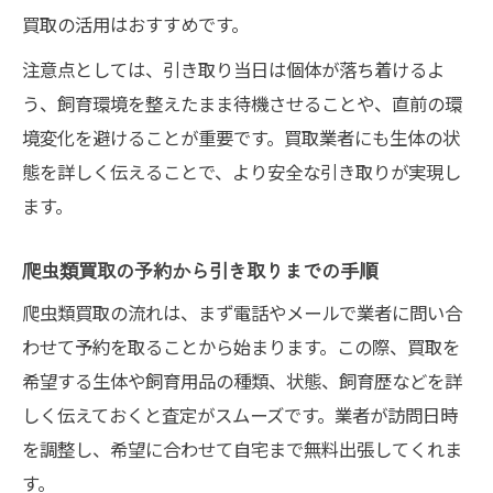
買取の活用はおすすめです。
注意点としては、引き取り当日は個体が落ち着けるよ
う、飼育環境を整えたまま待機させることや、直前の環
境変化を避けることが重要です。買取業者にも生体の状
態を詳しく伝えることで、より安全な引き取りが実現し
ます。
爬虫類買取の予約から引き取りまでの手順
爬虫類買取の流れは、まず電話やメールで業者に問い合
わせて予約を取ることから始まります。この際、買取を
希望する生体や飼育用品の種類、状態、飼育歴などを詳
しく伝えておくと査定がスムーズです。業者が訪問日時
を調整し、希望に合わせて自宅まで無料出張してくれま
す。