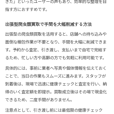
きた」といったユーザーの声もあり、効率的な整理を目
指す方におすすめです。
出張型爬虫類買取で手間を大幅削減する方法
出張型の爬虫類買取を活用すると、店舗への持ち込みや
面倒な梱包作業が不要となり、手間を大幅に削減できま
す。予約から査定、引き渡し、支払いまで自宅で完結す
るため、忙しい方や高齢の方でも気軽に利用可能です。
具体的には、事前に業者へ写真や個体情報を伝えておく
ことで、当日の作業もスムーズに進みます。スタッフが
到着後は、現場で迅速に健康チェックと査定を行い、納
得のいく査定額を即提示。買取成立後はその場で現金化
できるため、二度手間がありません。
注意点として、引き渡し前には最低限の健康チェック