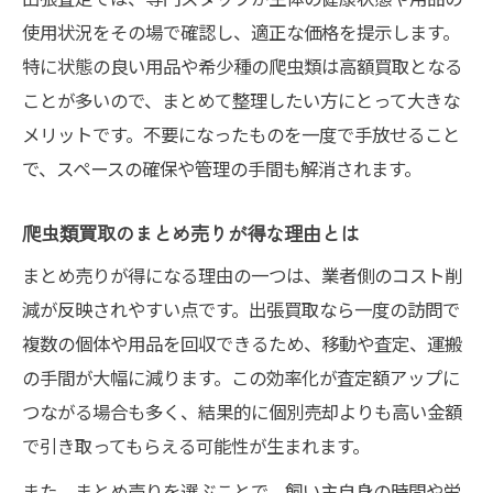
使用状況をその場で確認し、適正な価格を提示します。
特に状態の良い用品や希少種の爬虫類は高額買取となる
ことが多いので、まとめて整理したい方にとって大きな
メリットです。不要になったものを一度で手放せること
で、スペースの確保や管理の手間も解消されます。
爬虫類買取のまとめ売りが得な理由とは
まとめ売りが得になる理由の一つは、業者側のコスト削
減が反映されやすい点です。出張買取なら一度の訪問で
複数の個体や用品を回収できるため、移動や査定、運搬
の手間が大幅に減ります。この効率化が査定額アップに
つながる場合も多く、結果的に個別売却よりも高い金額
で引き取ってもらえる可能性が生まれます。
また、まとめ売りを選ぶことで、飼い主自身の時間や労