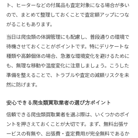
ト、ヒーターなどの付属品も査定対象になる場合が多い
ので、まとめて整理しておくことで査定額アップにつな
がることもあります。
当日は爬虫類の体調管理にも配慮し、普段通りの環境で
待機させておくことがポイントです。特にデリケートな
種類や高齢個体の場合、急激な環境変化を避けるために
も、無理な移動や温度変化に注意しましょう。こうした
準備を整えることで、トラブルや査定の減額リスクを未
然に防げます。
安心できる爬虫類買取業者の選び方ポイント
信頼できる爬虫類買取業者を選ぶ際は、いくつかのポイ
ントを押さえておくことが大切です。まず、無料出張サ
ービスの有無や、出張費・査定費用が完全無料であるか