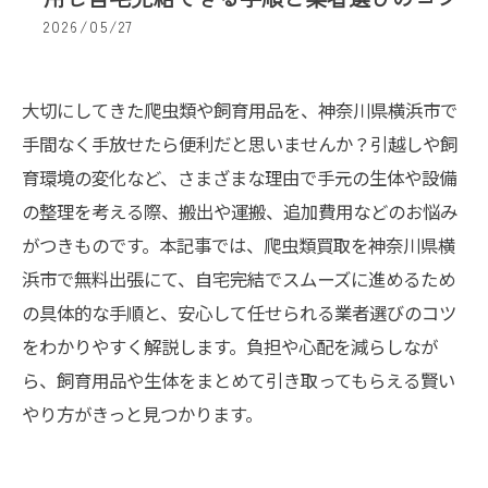
2026/05/27
大切にしてきた爬虫類や飼育用品を、神奈川県横浜市で
手間なく手放せたら便利だと思いませんか？引越しや飼
育環境の変化など、さまざまな理由で手元の生体や設備
の整理を考える際、搬出や運搬、追加費用などのお悩み
がつきものです。本記事では、爬虫類買取を神奈川県横
浜市で無料出張にて、自宅完結でスムーズに進めるため
の具体的な手順と、安心して任せられる業者選びのコツ
をわかりやすく解説します。負担や心配を減らしなが
ら、飼育用品や生体をまとめて引き取ってもらえる賢い
やり方がきっと見つかります。