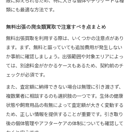
限に抑えられるため、特に大きな個体やデリケートな種
類にも最適な方法です。
無料出張の爬虫類買取で注意すべき点まとめ
無料出張買取を利用する際は、いくつかの注意点があり
ます。まず、無料と謳っていても追加費用が発生しない
か事前に確認しましょう。出張範囲や対象エリアによっ
ては、別途料金がかかるケースもあるため、契約前のチ
ェックが必須です。
また、査定額に納得できない場合は無理に引き渡さず、
複数業者に相談するのも選択肢の一つです。生体の健康
状態や飼育用品の有無によって査定額が大きく変動する
ため、正しい情報を提供することが重要です。引き取り
後の個体管理やアフターケアの体制についても確認して