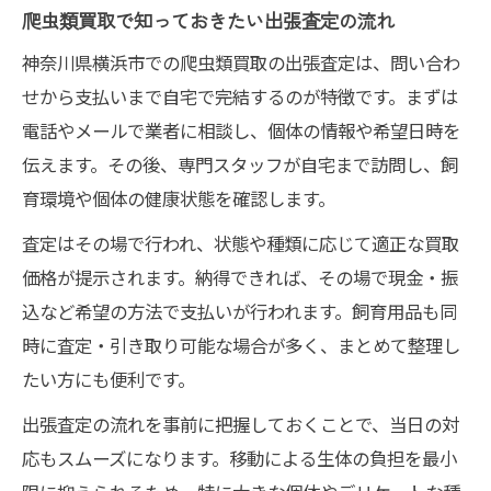
爬虫類買取で知っておきたい出張査定の流れ
神奈川県横浜市での爬虫類買取の出張査定は、問い合わ
せから支払いまで自宅で完結するのが特徴です。まずは
電話やメールで業者に相談し、個体の情報や希望日時を
伝えます。その後、専門スタッフが自宅まで訪問し、飼
育環境や個体の健康状態を確認します。
査定はその場で行われ、状態や種類に応じて適正な買取
価格が提示されます。納得できれば、その場で現金・振
込など希望の方法で支払いが行われます。飼育用品も同
時に査定・引き取り可能な場合が多く、まとめて整理し
たい方にも便利です。
出張査定の流れを事前に把握しておくことで、当日の対
応もスムーズになります。移動による生体の負担を最小