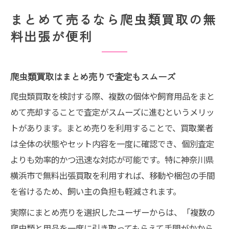
まとめて売るなら爬虫類買取の無
料出張が便利
爬虫類買取はまとめ売りで査定もスムーズ
爬虫類買取を検討する際、複数の個体や飼育用品をまと
めて売却することで査定がスムーズに進むというメリッ
トがあります。まとめ売りを利用することで、買取業者
は全体の状態やセット内容を一度に確認でき、個別査定
よりも効率的かつ迅速な対応が可能です。特に神奈川県
横浜市で無料出張買取を利用すれば、移動や梱包の手間
を省けるため、飼い主の負担も軽減されます。
実際にまとめ売りを選択したユーザーからは、「複数の
爬虫類と用品を一度に引き取ってもらえて手間がかから