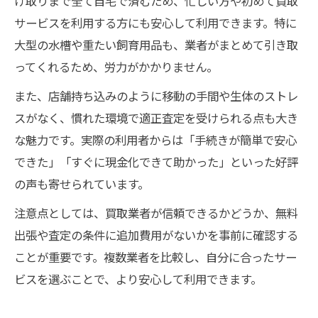
け取りまで全て自宅で済むため、忙しい方や初めて買取
サービスを利用する方にも安心して利用できます。特に
大型の水槽や重たい飼育用品も、業者がまとめて引き取
ってくれるため、労力がかかりません。
また、店舗持ち込みのように移動の手間や生体のストレ
スがなく、慣れた環境で適正査定を受けられる点も大き
な魅力です。実際の利用者からは「手続きが簡単で安心
できた」「すぐに現金化できて助かった」といった好評
の声も寄せられています。
注意点としては、買取業者が信頼できるかどうか、無料
出張や査定の条件に追加費用がないかを事前に確認する
ことが重要です。複数業者を比較し、自分に合ったサー
ビスを選ぶことで、より安心して利用できます。