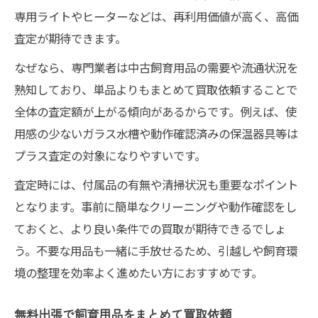
専用ライトやヒーターなどは、再利用価値が高く、高価
査定が期待できます。
なぜなら、専門業者は中古飼育用品の需要や流通状況を
熟知しており、単品よりもまとめて買取依頼することで
全体の査定額が上がる傾向があるからです。例えば、使
用感の少ないガラス水槽や動作確認済みの保温器具等は
プラス査定の対象になりやすいです。
査定時には、付属品の有無や清掃状況も重要なポイント
となります。事前に簡単なクリーニングや動作確認をし
ておくと、より良い条件での買取が期待できるでしょ
う。不要な用品も一緒に手放せるため、引越しや飼育環
境の整理を効率よく進めたい方におすすめです。
無料出張で飼育用品をまとめて買取依頼