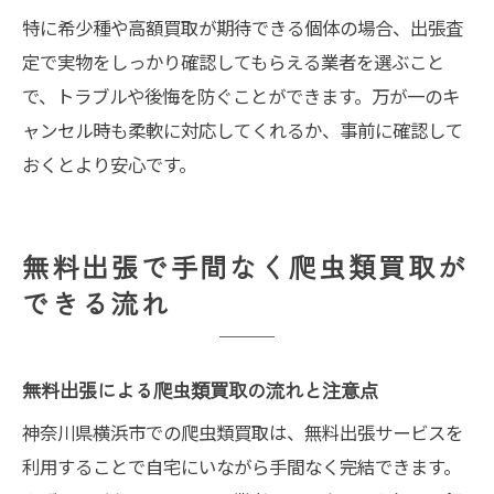
特に希少種や高額買取が期待できる個体の場合、出張査
定で実物をしっかり確認してもらえる業者を選ぶこと
で、トラブルや後悔を防ぐことができます。万が一のキ
ャンセル時も柔軟に対応してくれるか、事前に確認して
おくとより安心です。
無料出張で手間なく爬虫類買取が
できる流れ
無料出張による爬虫類買取の流れと注意点
神奈川県横浜市での爬虫類買取は、無料出張サービスを
利用することで自宅にいながら手間なく完結できます。