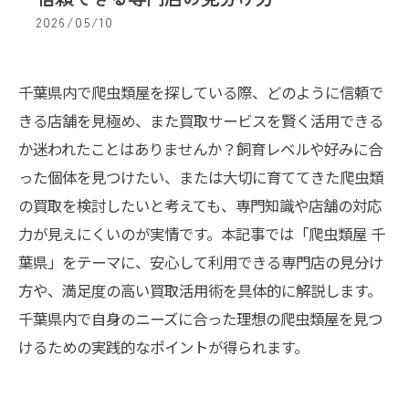
2026/05/10
千葉県内で爬虫類屋を探している際、どのように信頼で
きる店舗を見極め、また買取サービスを賢く活用できる
か迷われたことはありませんか？飼育レベルや好みに合
った個体を見つけたい、または大切に育ててきた爬虫類
の買取を検討したいと考えても、専門知識や店舗の対応
力が見えにくいのが実情です。本記事では「爬虫類屋 千
葉県」をテーマに、安心して利用できる専門店の見分け
方や、満足度の高い買取活用術を具体的に解説します。
千葉県内で自身のニーズに合った理想の爬虫類屋を見つ
けるための実践的なポイントが得られます。