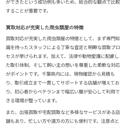
ができたという成功例も多いため、総合的な観点で比較
することが重要です。
買取対応が充実した爬虫類屋の特徴
買取対応が充実した爬虫類屋の特徴として、まず専門知
識を持ったスタッフによる丁寧な査定と明瞭な買取プロ
セスが挙げられます。加えて、法律や動物愛護に配慮し
た取引体制、そして飼い主の想いを尊重した柔軟な対応
がポイントです。千葉県内には、現物確認から見積も
り、取引成立まで一貫してサポートする店舗が増えてお
り、初心者からベテランまで幅広い層が安心して利用で
きる環境が整っています。
また、出張買取や宅配買取など多様なサービスがある店
舗もあり、忙しい方や遠方の方にも便利です。注意点と