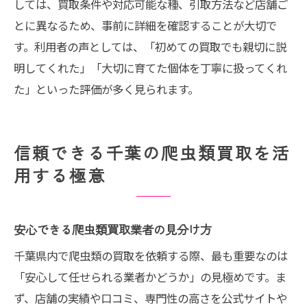
しては、買取条件や対応可能な種、引取方法など店舗ご
とに異なるため、事前に詳細を確認することが大切で
す。利用者の声としては、「初めての買取でも親切に説
明してくれた」「大切に育てた個体を丁寧に扱ってくれ
た」といった評価が多く見られます。
信頼できる千葉の爬虫類買取を活
用する極意
安心できる爬虫類買取業者の見分け方
千葉県内で爬虫類の買取を依頼する際、最も重要なのは
「安心して任せられる業者かどうか」の見極めです。ま
ず、店舗の実績や口コミ、専門性の高さを公式サイトや