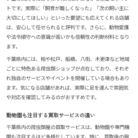
トです。実際に「飼育が難しくなった」「次の飼い主に
大切にしてほしい」といった要望にも応えてくれる店舗
は、安心して任せられると評判です。さらに、動物愛護
や法令順守への意識が高いかも信頼性の判断材料となり
ます。
千葉県内には、柏や松戸、船橋、八街、木更津など地域
ごとに特色ある爬虫類ショップが点在しており、それぞ
れ独自のサービスやイベントを開催している場合もあり
ます。気になる店舗があれば、実際に足を運んで雰囲気
や対応を確認してみるのがおすすめです。
動物園も注目する買取サービスの違い
千葉県内の爬虫類屋の買取サービスは、動物園や専門機
関も注目するほど多様化しています。特に、買取後の個