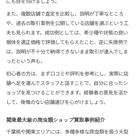
にも目を向けましょう。
また、複数店舗で査定を比較し、説明が丁寧なところ
や、過去の取引事例を公開している店舗を選ぶという工
夫も見られます。成功例としては、希少種や状態の良い
個体を適正価格で評価してもらえたこと、逆に失敗例で
は、説明が不十分で納得できないまま取引が進んでしま
ったという声も。
初心者の方は、まず口コミや評判を参考にし、実際に店
舗へ足を運んでスタッフと話すことで、自分に合ったシ
ョップを見つけることができます。経験者の意見を活か
して、後悔のない店舗選びを心がけましょう。
関東最大級の爬虫類ショップ買取事例紹介
千葉県や関東エリアには、多種多様な爬虫類を扱う大型