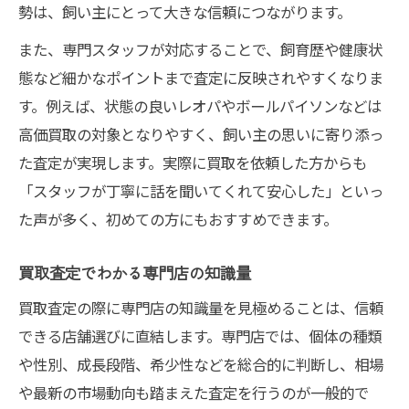
勢は、飼い主にとって大きな信頼につながります。
また、専門スタッフが対応することで、飼育歴や健康状
態など細かなポイントまで査定に反映されやすくなりま
す。例えば、状態の良いレオパやボールパイソンなどは
高価買取の対象となりやすく、飼い主の思いに寄り添っ
た査定が実現します。実際に買取を依頼した方からも
「スタッフが丁寧に話を聞いてくれて安心した」といっ
た声が多く、初めての方にもおすすめできます。
買取査定でわかる専門店の知識量
買取査定の際に専門店の知識量を見極めることは、信頼
できる店舗選びに直結します。専門店では、個体の種類
や性別、成長段階、希少性などを総合的に判断し、相場
や最新の市場動向も踏まえた査定を行うのが一般的で