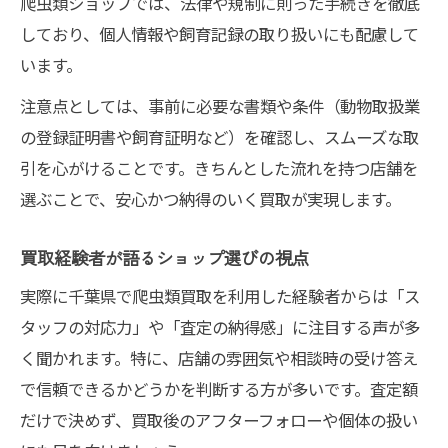
爬虫類ショップでは、法律や規制に則った手続きを徹底
しており、個人情報や飼育記録の取り扱いにも配慮して
います。
注意点としては、事前に必要な書類や条件（動物取扱業
の登録証明書や飼育証明など）を確認し、スムーズな取
引を心がけることです。きちんとした流れを持つ店舗を
選ぶことで、安心かつ納得のいく買取が実現します。
買取経験者が語るショップ選びの視点
実際に千葉県で爬虫類買取を利用した経験者からは「ス
タッフの対応力」や「査定の納得感」に注目する声が多
く聞かれます。特に、店舗の雰囲気や相談時の受け答え
で信頼できるかどうかを判断する方が多いです。査定額
だけで決めず、買取後のアフターフォローや個体の扱い