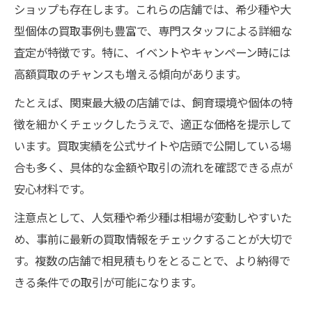
ショップも存在します。これらの店舗では、希少種や大
型個体の買取事例も豊富で、専門スタッフによる詳細な
査定が特徴です。特に、イベントやキャンペーン時には
高額買取のチャンスも増える傾向があります。
たとえば、関東最大級の店舗では、飼育環境や個体の特
徴を細かくチェックしたうえで、適正な価格を提示して
います。買取実績を公式サイトや店頭で公開している場
合も多く、具体的な金額や取引の流れを確認できる点が
安心材料です。
注意点として、人気種や希少種は相場が変動しやすいた
め、事前に最新の買取情報をチェックすることが大切で
す。複数の店舗で相見積もりをとることで、より納得で
きる条件での取引が可能になります。