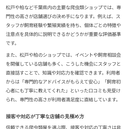
松戸や柏など千葉県内の主要な爬虫類ショップでは、専
門性の高さが店舗選びの決め手になります。例えば、ス
タッフが飼育経験や繁殖実績を持ち、個体ごとの特徴や
注意点を具体的に説明できるかどうかが重要な評価基準
です。
また、松戸や柏のショップでは、イベントや飼育相談会
を開催している店舗も多く、こうした機会にスタッフと
直接話すことで、知識や対応力を確認できます。利用者
からは「専門的なアドバイスがもらえて安心」「飼育初
心者にも丁寧に教えてくれた」といった口コミも見受け
られ、専門性の高さが利用者満足度に直結しています。
接客や対応が丁寧な店舗の見極め方
信頼できる爬虫類屋を選ぶ際、接客や対応の丁寧さは非