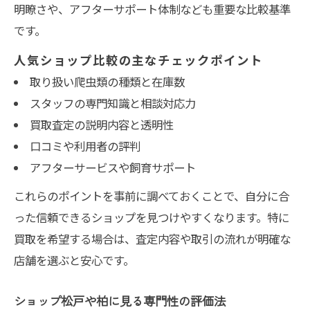
明瞭さや、アフターサポート体制なども重要な比較基準
です。
人気ショップ比較の主なチェックポイント
取り扱い爬虫類の種類と在庫数
スタッフの専門知識と相談対応力
買取査定の説明内容と透明性
口コミや利用者の評判
アフターサービスや飼育サポート
これらのポイントを事前に調べておくことで、自分に合
った信頼できるショップを見つけやすくなります。特に
買取を希望する場合は、査定内容や取引の流れが明確な
店舗を選ぶと安心です。
ショップ松戸や柏に見る専門性の評価法