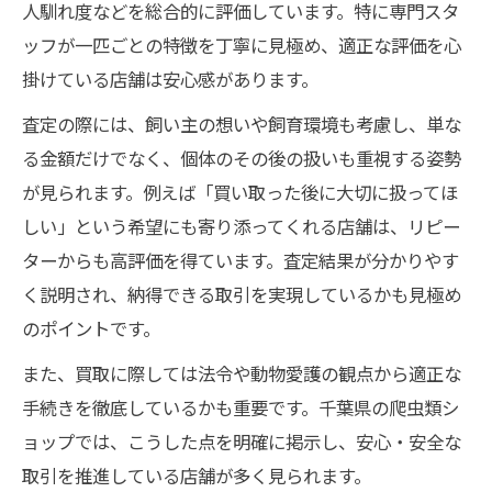
人馴れ度などを総合的に評価しています。特に専門スタ
ッフが一匹ごとの特徴を丁寧に見極め、適正な評価を心
掛けている店舗は安心感があります。
査定の際には、飼い主の想いや飼育環境も考慮し、単な
る金額だけでなく、個体のその後の扱いも重視する姿勢
が見られます。例えば「買い取った後に大切に扱ってほ
しい」という希望にも寄り添ってくれる店舗は、リピー
ターからも高評価を得ています。査定結果が分かりやす
く説明され、納得できる取引を実現しているかも見極め
のポイントです。
また、買取に際しては法令や動物愛護の観点から適正な
手続きを徹底しているかも重要です。千葉県の爬虫類シ
ョップでは、こうした点を明確に掲示し、安心・安全な
取引を推進している店舗が多く見られます。