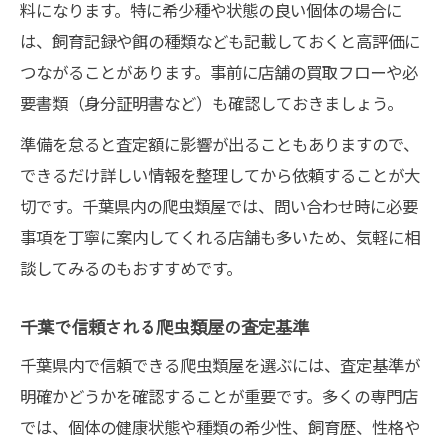
料になります。特に希少種や状態の良い個体の場合に
は、飼育記録や餌の種類なども記載しておくと高評価に
つながることがあります。事前に店舗の買取フローや必
要書類（身分証明書など）も確認しておきましょう。
準備を怠ると査定額に影響が出ることもありますので、
できるだけ詳しい情報を整理してから依頼することが大
切です。千葉県内の爬虫類屋では、問い合わせ時に必要
事項を丁寧に案内してくれる店舗も多いため、気軽に相
談してみるのもおすすめです。
千葉で信頼される爬虫類屋の査定基準
千葉県内で信頼できる爬虫類屋を選ぶには、査定基準が
明確かどうかを確認することが重要です。多くの専門店
では、個体の健康状態や種類の希少性、飼育歴、性格や