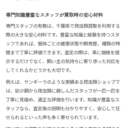
専門知識豊富なスタッフが買取時の安心材料
専門スタッフの有無は、千葉県で爬虫類買取を利用する
際の大きな安心材料です。豊富な知識と経験を持つスタ
ッフであれば、個体ごとの健康状態や飼育歴、種類の特
徴まで丁寧に評価できます。査定の際は、単に価格を提
示するだけでなく、飼い主の気持ちに寄り添った対応を
してくれるかどうかも大切です。
例えば、サンギーラのような実績ある爬虫類ショップで
は、幼少期から爬虫類に親しんだスタッフが一匹一匹を
丁寧に見極め、適正な評価を行います。知識が豊富なス
タッフなら、査定後の説明も分かりやすく、安心して任
せられるといった声も多く寄せられています。