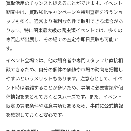
買取活用のチャンスと捉えることができます。イベント
期間中は、買取強化キャンペーンや特別査定を行うショ
ップも多く、通常より有利な条件で取引できる場合があ
ります。特に関東最大級の爬虫類イベントでは、多くの
専門店が出展し、その場での査定や即日買取も可能で
す。
イベント会場では、他の飼育者や専門スタッフと直接相
談できるため、自分の個体の価値や市場の動向を把握し
やすいというメリットもあります。注意点として、イベ
ント時は混雑することが多いため、事前に必要書類や個
体情報をまとめておくとスムーズです。また、イベント
限定の買取条件や注意事項もあるため、事前に公式情報
を確認しておくと安心です。