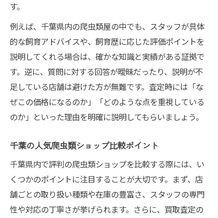
す。
例えば、千葉県内の爬虫類屋の中でも、スタッフが具体
的な飼育アドバイスや、飼育歴に応じた評価ポイントを
説明してくれる場合は、確かな知識と実績がある証拠で
す。逆に、質問に対する回答が曖昧だったり、説明が不
足している店舗は避けた方が無難です。査定時には「な
ぜこの価格になるのか」「どのような点を重視している
のか」といった理由を明確に説明してもらいましょう。
千葉の人気爬虫類ショップ比較ポイント
千葉県内で評判の爬虫類ショップを比較する際には、い
くつかのポイントに注目することが大切です。まず、店
舗ごとの取り扱い種類や在庫の豊富さ、スタッフの専門
性や対応の丁寧さが挙げられます。さらに、買取査定の