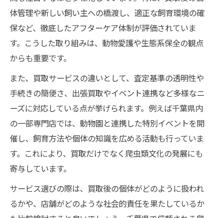
体管理や新しい飼い主への橋渡し、適正な飼育環境の確
保など、徹底したアフターケア体制が評価されていま
す。こうした取り組みは、動物愛護や生態系保全の観点
からも重要です。
また、買取サービスの違いとして、査定基準の透明性や
手続きの簡便さ、出張買取やイベント連携など多様なニ
ーズに対応している点が挙げられます。例えば千葉県内
の一部専門店では、動物園と連携した特別イベントを開
催し、飼育方法や個体の知識を広める活動も行っていま
す。これにより、買取だけでなく爬虫類文化の発展にも
寄与しています。
サービス選びの際は、買取後の個体がどのように扱われ
るかや、店舗がどのような社会的責任を果たしているか