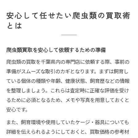
安心して任せたい爬虫類の買取術
とは
爬虫類買取を安心して依頼するための準備
爬虫類の買取を千葉県内の専門店に依頼する際、事前の
準備がスムーズな取引のカギとなります。まずは飼育し
ている個体の種類や年齢、健康状態、飼育歴などの情報
を整理しましょう。これらは査定時に正確な評価を受け
るために必須となるため、メモや写真を用意しておくと
安心です。
また、飼育環境や使用していたケージ・器具についても
詳細を伝えられるようにしておくと、買取価格の参考材