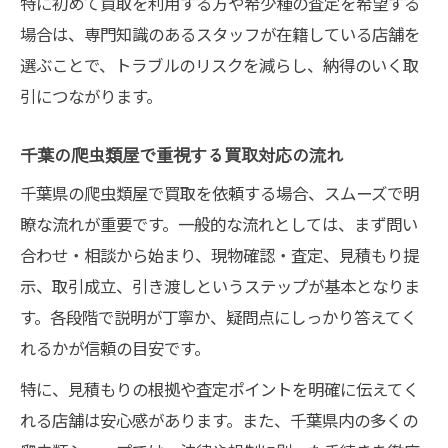
特に初めて買取を利用する方や希少種の査定を希望する
場合は、専門知識のあるスタッフが在籍している店舗を
選ぶことで、トラブルのリスクを減らし、納得のいく取
引につながります。
千葉の爬虫類屋で重視する買取対応の流れ
千葉県の爬虫類屋で買取を依頼する場合、スムーズで明
瞭な流れが重要です。一般的な流れとしては、まず問い
合わせ・相談から始まり、現物確認・査定、見積もり提
示、取引成立、引き渡しというステップが基本となりま
す。各段階で説明が丁寧か、疑問点にしっかり答えてく
れるかが信頼の目安です。
特に、見積もりの根拠や査定ポイントを明確に伝えてく
れる店舗は安心感があります。また、千葉県内の多くの