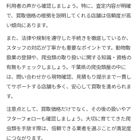
利用者の声から確認しましょう。特に、査定内容が明確
で、買取価格の根拠を説明してくれる店舗は信頼度が高
い傾向にあります。
また、法律や規制を遵守した手続きを徹底しているか、
スタッフの対応が丁寧かも重要なポイントです。動物取
扱業の登録や、爬虫類の取り扱いに関する知識・資格の
有無もチェックしましょう。千葉県の爬虫類屋の中に
は、問い合わせから現物確認、見積もり提示まで一貫し
てサポートする店舗も多く、安心して買取を進められま
す。
注意点として、買取価格だけでなく、その後の扱いやア
フターフォローも確認しましょう。大切に育ててきた爬
虫類を手放す際は、信頼できる業者を選ぶことが満足度
につながります。