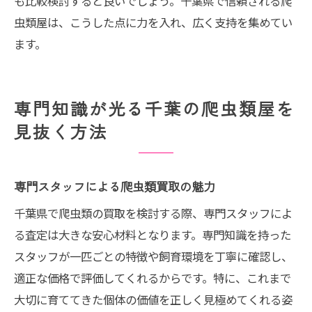
も比較検討すると良いでしょう。千葉県で信頼される爬
虫類屋は、こうした点に力を入れ、広く支持を集めてい
ます。
専門知識が光る千葉の爬虫類屋を
見抜く方法
専門スタッフによる爬虫類買取の魅力
千葉県で爬虫類の買取を検討する際、専門スタッフによ
る査定は大きな安心材料となります。専門知識を持った
スタッフが一匹ごとの特徴や飼育環境を丁寧に確認し、
適正な価格で評価してくれるからです。特に、これまで
大切に育ててきた個体の価値を正しく見極めてくれる姿