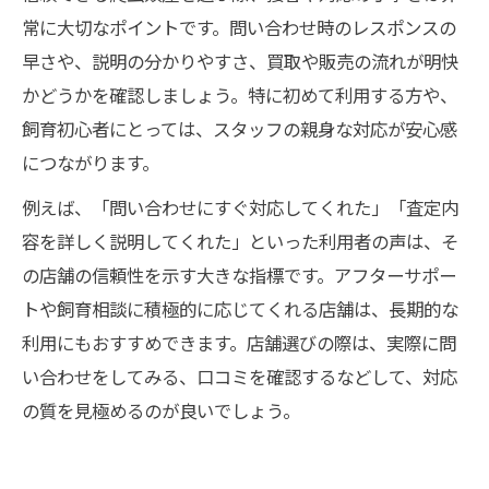
常に大切なポイントです。問い合わせ時のレスポンスの
早さや、説明の分かりやすさ、買取や販売の流れが明快
かどうかを確認しましょう。特に初めて利用する方や、
飼育初心者にとっては、スタッフの親身な対応が安心感
につながります。
例えば、「問い合わせにすぐ対応してくれた」「査定内
容を詳しく説明してくれた」といった利用者の声は、そ
の店舗の信頼性を示す大きな指標です。アフターサポー
トや飼育相談に積極的に応じてくれる店舗は、長期的な
利用にもおすすめできます。店舗選びの際は、実際に問
い合わせをしてみる、口コミを確認するなどして、対応
の質を見極めるのが良いでしょう。