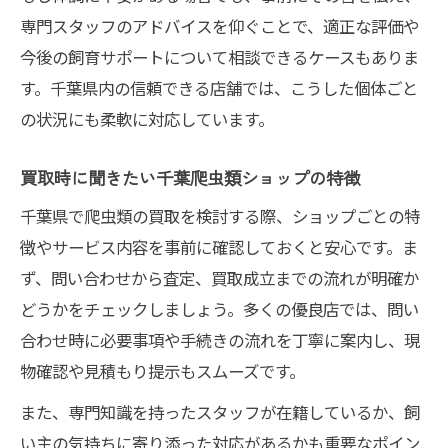
専門スタッフのアドバイスを仰ぐことで、適正な評価や
今後の飼育サポートについて相談できるケースもありま
す。千葉県内の信頼できる店舗では、こうした個体ごと
の状況にも柔軟に対応しています。
買取時に聞きたい千葉爬虫類ショップの特徴
千葉県で爬虫類の買取を検討する際、ショップごとの特
徴やサービス内容を事前に確認しておくと安心です。ま
ず、問い合わせから査定、買取成立までの流れが明確か
どうかをチェックしましょう。多くの優良店では、問い
合わせ時に必要事項や手続きの流れを丁寧に案内し、現
物確認や見積もり提示もスムーズです。
また、専門知識を持ったスタッフが在籍しているか、飼
い主の気持ちに寄り添った対応があるかも重要なポイン