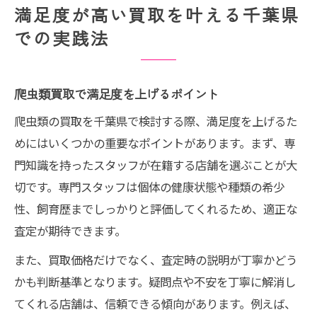
満足度が高い買取を叶える千葉県
での実践法
爬虫類買取で満足度を上げるポイント
爬虫類の買取を千葉県で検討する際、満足度を上げるた
めにはいくつかの重要なポイントがあります。まず、専
門知識を持ったスタッフが在籍する店舗を選ぶことが大
切です。専門スタッフは個体の健康状態や種類の希少
性、飼育歴までしっかりと評価してくれるため、適正な
査定が期待できます。
また、買取価格だけでなく、査定時の説明が丁寧かどう
かも判断基準となります。疑問点や不安を丁寧に解消し
てくれる店舗は、信頼できる傾向があります。例えば、