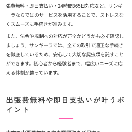
張費無料・即日支払い・24時間365日対応など、サンギ
ーラならではのサービスを活用することで、ストレスな
くスムーズに手続きが進みます。
また、法令や規制への対応が万全かどうかも必ず確認し
ましょう。サンギーラでは、全ての取引で適正な手続き
を徹底しているため、安心して大切な爬虫類を託すこと
ができます。初心者から経験者まで、幅広いニーズに応
える体制が整っています。
出張費無料や即日支払いが叶うポ
イント