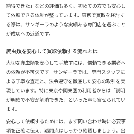
納得できた」などの評価も多く、初めての方でも安心し
て依頼できる体制が整っています。東京で買取を検討す
る際は、サンギーラのような実績ある専門店を選ぶこと
が成功への近道です。
爬虫類を安心して買取依頼する流れとは
大切な爬虫類を安心して手放すには、信頼できる業者へ
の依頼が不可欠です。サンギーラでは、専門スタッフに
よる丁寧な査定と、法令遵守を徹底した安心の取引を実
現しています。特に東京や関東圏の利用者からは「説明
が明確で不安が解消できた」といった声も寄せられてい
ます。
安心して依頼するためには、まず問い合わせ時に必要事
項を正確に伝え、疑問点はしっかり確認しましょう。出