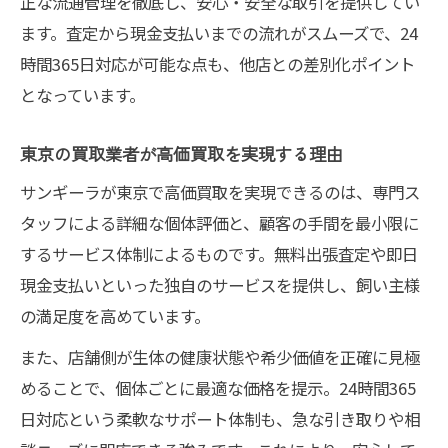
正な流通管理を徹底し、安心・安全な取引を提供してい
ます。査定から現金支払いまでの流れがスムーズで、24
時間365日対応が可能な点も、他店との差別化ポイント
となっています。
東京の買取業者が高価買取を実現する理由
サンギーラが東京で高価買取を実現できるのは、専門ス
タッフによる詳細な個体評価と、顧客の手間を最小限に
するサービス体制によるものです。無料出張査定や即日
現金支払いといった独自のサービスを提供し、飼い主様
の満足度を高めています。
また、店舗側が生体の健康状態や希少価値を正確に見極
めることで、個体ごとに最適な価格を提示。24時間365
日対応という柔軟なサポート体制も、急な引き取りや相