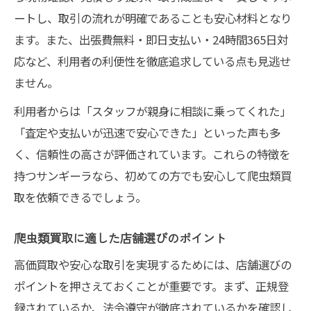
ートし、取引の流れが明確であることも安心材料となり
ます。また、出張費無料・即日支払い・24時間365日対
応など、利用者の利便性を徹底追求している点も見逃せ
ません。
利用者からは「スタッフが親身に相談に乗ってくれた」
「査定や支払いが迅速で安心できた」といった声も多
く、信頼性の高さが評価されています。これらの特徴を
持つサンギーラなら、初めての方でも安心して爬虫類買
取を依頼できるでしょう。
爬虫類買取に適した店舗選びのポイント
高価買取や安心な取引を実現するためには、店舗選びの
ポイントを押さえておくことが重要です。まず、正規登
録されているか、法令遵守が徹底されているかを確認し