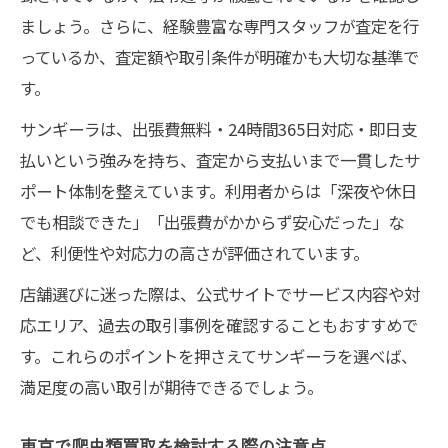
ましょう。さらに、経験豊富な専門スタッフが査定を行
っているか、査定額や取引条件が明確かも大切な基準で
す。
サンギーラは、出張費無料・24時間365日対応・即日支
払いという強みを持ち、査定から支払いまで一貫したサ
ポート体制を整えています。利用者からは「深夜や休日
でも相談できた」「出張費がかからず安心だった」な
ど、利便性や対応力の高さが評価されています。
店舗選びに迷った際は、公式サイトでサービス内容や対
応エリア、過去の取引事例を確認することもおすすめで
す。これらのポイントを押さえてサンギーラを選べば、
満足度の高い取引が期待できるでしょう。
東京で爬虫類買取を検討する際の注意点