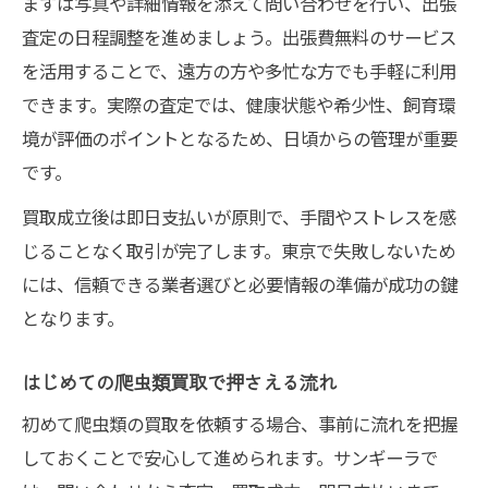
まずは写真や詳細情報を添えて問い合わせを行い、出張
査定の日程調整を進めましょう。出張費無料のサービス
を活用することで、遠方の方や多忙な方でも手軽に利用
できます。実際の査定では、健康状態や希少性、飼育環
境が評価のポイントとなるため、日頃からの管理が重要
です。
買取成立後は即日支払いが原則で、手間やストレスを感
じることなく取引が完了します。東京で失敗しないため
には、信頼できる業者選びと必要情報の準備が成功の鍵
となります。
はじめての爬虫類買取で押さえる流れ
初めて爬虫類の買取を依頼する場合、事前に流れを把握
しておくことで安心して進められます。サンギーラで