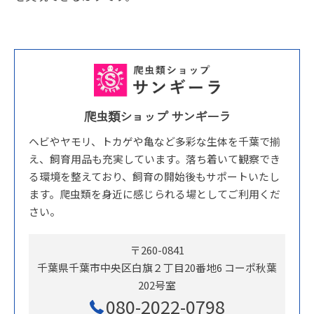
爬虫類ショップ サンギーラ
ヘビやヤモリ、トカゲや亀など多彩な生体を千葉で揃
え、飼育用品も充実しています。落ち着いて観察でき
る環境を整えており、飼育の開始後もサポートいたし
ます。爬虫類を身近に感じられる場としてご利用くだ
さい。
〒260-0841
千葉県千葉市中央区白旗２丁目20番地6 コーポ秋葉
202号室
080-2022-0798