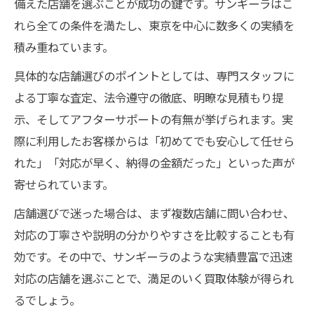
備えた店舗を選ぶことが成功の鍵です。サンギーラはこ
れら全ての条件を満たし、東京を中心に数多くの実績を
積み重ねています。
具体的な店舗選びのポイントとしては、専門スタッフに
よる丁寧な査定、法令遵守の徹底、明瞭な見積もり提
示、そしてアフターサポートの有無が挙げられます。実
際に利用したお客様からは「初めてでも安心して任せら
れた」「対応が早く、納得の金額だった」といった声が
寄せられています。
店舗選びで迷った場合は、まず複数店舗に問い合わせ、
対応の丁寧さや説明の分かりやすさを比較することも有
効です。その中で、サンギーラのような実績豊富で迅速
対応の店舗を選ぶことで、満足のいく買取体験が得られ
るでしょう。