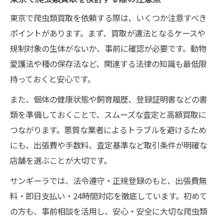
東京で爬虫類買取を依頼する際は、いくつか注意すべき
ポイントがあります。まず、買取が違法となるケースや
規制対象の生体がないか、事前に確認が必要です。動物
愛護法や種の保存法など、関連する法律の知識も最低限
持っておくと安心です。
また、個体の健康状態や飼育履歴、登録証明書などの書
類を準備しておくことで、スムーズな査定と高額買取に
つながります。悪質な業者によるトラブルを避けるため
にも、出張費や手数料、査定基準など取引条件が明確な
店舗を選ぶことが大切です。
サンギーラでは、法令遵守・正規登録のもと、出張費無
料・即日支払い・24時間対応を徹底しています。初めて
の方も、事前相談を活用し、安心・安全に大切な爬虫類