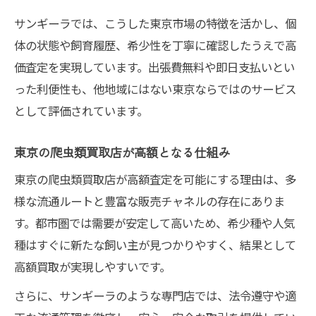
サンギーラでは、こうした東京市場の特徴を活かし、個
体の状態や飼育履歴、希少性を丁寧に確認したうえで高
価査定を実現しています。出張費無料や即日支払いとい
った利便性も、他地域にはない東京ならではのサービス
として評価されています。
東京の爬虫類買取店が高額となる仕組み
東京の爬虫類買取店が高額査定を可能にする理由は、多
様な流通ルートと豊富な販売チャネルの存在にありま
す。都市圏では需要が安定して高いため、希少種や人気
種はすぐに新たな飼い主が見つかりやすく、結果として
高額買取が実現しやすいです。
さらに、サンギーラのような専門店では、法令遵守や適