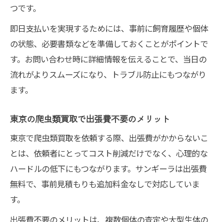
つです。
即日支払いを実現するためには、事前に飼育履歴や個体
の状態、必要書類などを準備しておくことがポイントで
す。お問い合わせ時に詳細情報を伝えることで、当日の
流れがよりスムーズになり、トラブル防止にもつながり
ます。
東京の爬虫類買取で出張費不要のメリット
東京で爬虫類買取を依頼する際、出張費がかからないこ
とは、依頼者にとってコスト削減だけでなく、心理的な
ハードルの低下にもつながります。サンギーラは出張費
無料で、事前見積もりも追加料金なしで対応していま
す。
出張費不要のメリットは、複数個体の査定や大型生体の