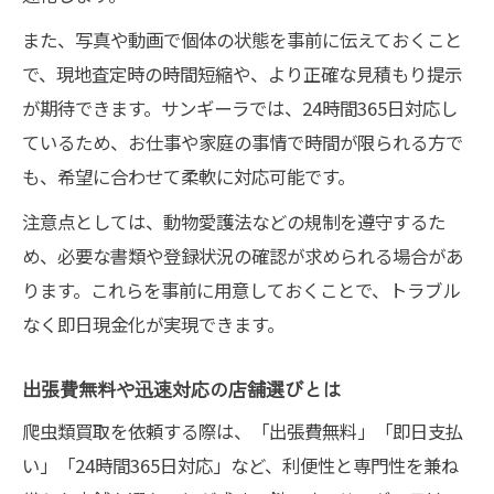
また、写真や動画で個体の状態を事前に伝えておくこと
で、現地査定時の時間短縮や、より正確な見積もり提示
が期待できます。サンギーラでは、24時間365日対応し
ているため、お仕事や家庭の事情で時間が限られる方で
も、希望に合わせて柔軟に対応可能です。
注意点としては、動物愛護法などの規制を遵守するた
め、必要な書類や登録状況の確認が求められる場合があ
ります。これらを事前に用意しておくことで、トラブル
なく即日現金化が実現できます。
出張費無料や迅速対応の店舗選びとは
爬虫類買取を依頼する際は、「出張費無料」「即日支払
い」「24時間365日対応」など、利便性と専門性を兼ね