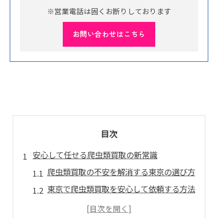
※営業電話は固くお断りしております
お問い合わせはこちら
目次
安心して任せる爬虫類買取の新常識
爬虫類買取の不安を解消する東京の選び方
東京で爬虫類買取を安心して依頼する方法
爬虫類・買取が安心な店舗の特徴とは