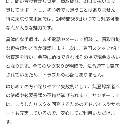
は、問い合わせから査定、買取成立、即日支払いまで一
貫してサポートし、初心者でも迷うことはありません。
特に東京や関東圏では、24時間365日いつでも対応可能
な点が大きな魅力です。
具体的な手順は、まず電話やメールで相談し、買取可能
な爬虫類かどうか確認します。次に、専門スタッフが出
張査定を行い、金額に納得できればその場で現金支払い
となります。全てのやり取りが明確で、法令遵守も徹底
されているため、トラブルの心配もありません。
はじめての方が陥りやすい失敗例として、無登録業者へ
の依頼や必要書類の不備が挙げられます。サンギーラで
は、こうしたリスクを回避するためのアドバイスやサポ
ートも充実しているので、安心してご利用いただけま
す。