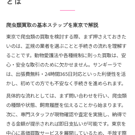
とは
爬虫類買取の基本ステップを東京で解説
東京で爬虫類の買取を検討する際、まず押さえておきた
いのは、正規の業者を選ぶことと手続きの流れを理解す
ることです。動物愛護法や各種規制に則った買取は、安
心・安全な取引のために欠かせません。サンギーラで
は、出張費無料・24時間365日対応といった利便性を活
かし、初めての方でも不安なく手続きを進められます。
具体的な流れとしては、まず問い合わせを行い、爬虫類
の種類や状態、飼育履歴を伝えることから始まります。
次に、専門スタッフが現物確認や査定を実施し、納得で
きる金額が提示されれば即日支払いが可能です。東京を
中心に高価買取サービスを展開しているため、手放す際