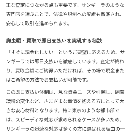
正な査定につながる点も重要です。サンギーラのような
専門店を選ぶことで、法律や規制への配慮も徹底され、
安心して取引を進められます。
爬虫類・買取で即日支払いを実現する秘訣
「すぐに現金化したい」というご要望に応えるため、サ
ンギーラでは即日支払いを徹底しています。査定が終わ
り、買取金額にご納得いただければ、その場で現金また
はご希望の方法でお支払いが可能です。
この即日支払い体制は、急な資金ニーズや引越し、飼育
環境の変化など、さまざまな事情を抱える方にとって大
きな安心材料となります。特に東京のような都市部で
は、スピーディな対応が求められるケースが多いため、
サンギーラの迅速な対応は多くの方に選ばれる理由の一