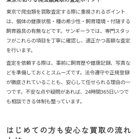
東京で爬虫類を買取査定する際に重視されるポイント
は、個体の健康状態・種の希少性・飼育環境・付随する
飼育器具の有無などです。サンギーラでは、専門スタッ
フがこれらの項目を丁寧に確認し、適正かつ高額な査定
を行います。
査定を依頼する際は、事前に飼育歴や健康記録、写真な
どを準備しておくとスムーズです。法令遵守や正規登録
が徹底されていることも、安心して任せられる理由の一
つです。不安な点や疑問があれば、24時間365日いつで
も相談できる体制も整っています。
はじめての方も安心な買取の流れ