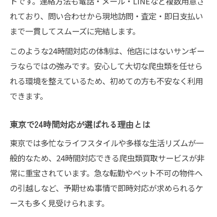
トです。連絡方法も電話・メール・LINEなど複数用意さ
れており、問い合わせから現地訪問・査定・即日支払い
まで一貫してスムーズに完結します。
このような24時間対応の体制は、他店にはないサンギー
ラならではの強みです。安心して大切な爬虫類を任せら
れる環境を整えているため、初めての方も不安なく利用
できます。
東京で24時間対応が選ばれる理由とは
東京では多忙なライフスタイルや多様な生活リズムが一
般的なため、24時間対応できる爬虫類買取サービスが非
常に重宝されています。急な転勤やペット不可の物件へ
の引越しなど、予期せぬ事情で即時対応が求められるケ
ースも多く見受けられます。