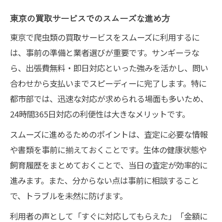
東京の買取サービスでのスムーズな進め方
東京で爬虫類の買取サービスをスムーズに利用するに
は、事前の準備と業者選びが重要です。サンギーラな
ら、出張費無料・即日対応といった強みを活かし、問い
合わせから支払いまでスピーディーに完了します。特に
都市部では、迅速な対応が求められる場面も多いため、
24時間365日対応の利便性は大きなメリットです。
スムーズに進めるためのポイントは、査定に必要な情報
や書類を事前に揃えておくことです。生体の健康状態や
飼育履歴をまとめておくことで、当日の査定が効率的に
進みます。また、分からない点は事前に相談すること
で、トラブルを未然に防げます。
利用者の声として「すぐに対応してもらえた」「金額に