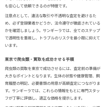
も安心して依頼できるのが特徴です。
注意点として、違法な取引や不透明な査定を避けるた
め、必ず登録業者かどうか、法令遵守が徹底されている
かを確認しましょう。サンギーラでは、全てのステップ
で透明性を重視し、トラブルのリスクを最小限に抑えて
います。
東京で爬虫類・買取を成功させる手順
爬虫類の買取を東京で成功させるには、査定前の準備が
大きなポイントとなります。生体の状態や健康管理、飼
育履歴の明記、必要書類の用意が高額査定につながりま
す。サンギーラでは、これらの情報をもとに専門スタッ
フが丁寧に評価し、適正な価格を提示します。