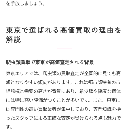
を手放しましょう。
東京で選ばれる高価買取の理由を
解説
爬虫類買取で東京が高価査定される背景
東京エリアでは、爬虫類の買取査定が全国的に見ても高
額となりやすい傾向があります。これは都市部特有の市
場規模と需要の高さが背景にあり、希少種や健康な個体
には特に高い評価がつくことが多いです。また、東京に
は専門性の高い買取業者が集中しており、専門知識を持
ったスタッフによる正確な査定が受けられる点も魅力で
す。