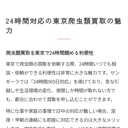
24時間対応の東京爬虫類買取の魅
力
爬虫類買取を東京で24時間頼める利便性
東京で爬虫類の買取を依頼する際、24時間いつでも相
談・依頼ができる利便性は非常に大きな魅力です。サン
ギーラでは「24時間365日対応」を掲げており、急な引
越しや生活環境の変化、夜間しか時間が取れない方で
も、都合に合わせて買取を申し込むことができます。
特に仕事や家庭の事情で日中の対応が難しい場合、深
夜・早朝の連絡にも即座に対応できるのは大きなメリッ