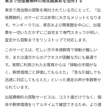
東京で出張費無料の爬虫類買取を活用する
東京で爬虫類の買取を検討されている方にとって、「出
張費無料」のサービスは非常に大きなメリットとなりま
す。サンギーラでは、東京および関東圏を中心に、出張
費を一切いただかずにご自宅まで専門スタッフが伺い、
査定から買取までをワンストップで対応します。
このサービスは、忙しい方や多頭飼育で移動が難しい
方、または遠方からのアクセスが困難な方にも最適で
す。実際に利用されたお客様からは「移動の手間がな
く、飼育環境ごと評価してもらえた」「急な引越しでも
迅速に対応してもらえた」といった満足の声が多数寄せ
られています。
出張費無料の買取サービスは、コスト面だけでなく、個
体や飼育環境をリアルタイムで確認できるため、より適