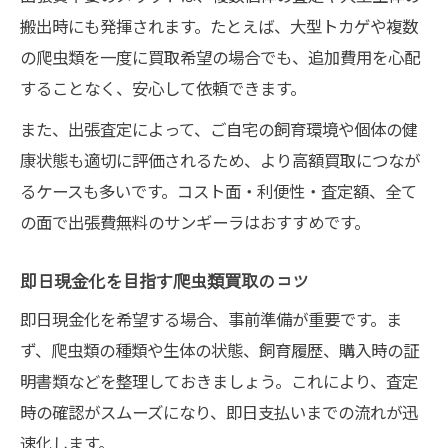
搬出時にも発揮されます。たとえば、大型トカゲや複数
の爬虫類を一度に買取希望の場合でも、追加費用を心配
することなく、安心して依頼できます。
また、出張査定によって、ご自宅の飼育環境や個体の健
康状態も適切に評価されるため、より高額買取につなが
るケースも多いです。コスト面・利便性・査定額、全て
の面で出張費無料のサンギーラはおすすめです。
即日現金化を目指す爬虫類買取のコツ
即日現金化を希望する場合、事前準備が重要です。ま
ず、爬虫類の種類や生体の状態、飼育履歴、購入時の証
明書類などを整理しておきましょう。これにより、査定
時の確認がスムーズになり、即日支払いまでの流れが迅
速化します。