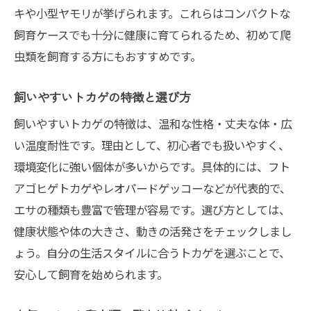
キや小型ヤモリが挙げられます。これらはコンパクトな
飼育ケースでも十分に健康に育てられるため、初めて爬
虫類を飼育する方にもおすすめです。
飼いやすいトカゲの特徴と選び方
飼いやすいトカゲの特徴は、温和な性格・丈夫な体・広
い温度耐性です。理由として、初心者でも扱いやすく、
環境変化に強い個体が多いからです。具体的には、フト
アゴヒゲトカゲやレオパードゲッコーなどが代表的で、
エサの種類も豊富で管理が容易です。選び方としては、
健康状態や体の大きさ、動きの活発さをチェックしまし
ょう。自分の生活スタイルに合うトカゲを選ぶことで、
安心して飼育を始められます。