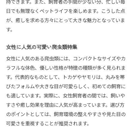
持できます。また、飼育者の手間が少ない分、忙しい毎
日でも無理なくペットライフを楽しめます。こうした点
が、癒しを求める方々にとって大きな魅力となっていま
す。
女性に人気の可愛い爬虫類特集
女性に人気のある爬虫類には、コンパクトなサイズやカ
ラフルな体色、優しい性格が特徴の種類が多く見られま
す。代表的なものとして、トカゲやヤモリは、丸みを帯
びたフォルムや大きな目が可愛らしく、初めての飼育に
も適しています。実際に、女性飼育者の間では、飼いや
すさや癒し効果を理由に人気が高まっています。選び方
のポイントとしては、飼育環境の整えやすさや見た目の
可愛さを重視することが推奨されます。