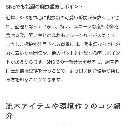
SNSでも話題の爬虫類癒しポイント
近年、SNSを中心に爬虫類の可愛い瞬間が多数シェアさ
れ、話題となっています。特に、ユニークな寝相や餌を
食べる姿、飼い主とのふれあいシーンなどが人気です。
こうした投稿が注目される背景には、爬虫類ならではの
落ち着いた雰囲気や、他のペットとは異なる癒しポイン
トがあるからです。SNSでの情報発信を参考に、飼育者
同士が情報交換を行うことで、より良い飼育環境や楽し
み方を知ることができます。
流木アイテムや環境作りのコツ紹
介