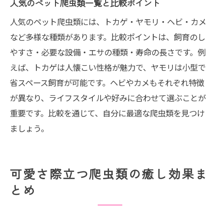
人気のペット爬虫類一覧と比較ポイント
人気のペット爬虫類には、トカゲ・ヤモリ・ヘビ・カメ
など多様な種類があります。比較ポイントは、飼育のし
やすさ・必要な設備・エサの種類・寿命の長さです。例
えば、トカゲは人懐こい性格が魅力で、ヤモリは小型で
省スペース飼育が可能です。ヘビやカメもそれぞれ特徴
が異なり、ライフスタイルや好みに合わせて選ぶことが
重要です。比較を通じて、自分に最適な爬虫類を見つけ
ましょう。
可愛さ際立つ爬虫類の癒し効果ま
とめ