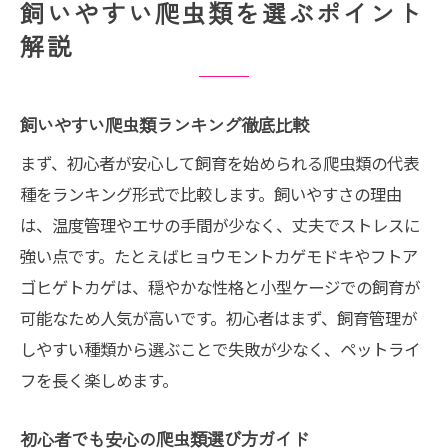
飼いやすい爬虫類を選ぶポイント
解説
飼いやすい爬虫類ランキング徹底比較
まず、初心者が安心して飼育を始められる爬虫類の代表
種をランキング形式で比較します。飼いやすさの理由
は、温度管理やエサの手間が少なく、丈夫でストレスに
強い点です。たとえばヒョウモントカゲモドキやフトア
ゴヒゲトカゲは、穏やかな性格と小型ケージでの飼育が
可能なため人気が高いです。初心者はまず、飼育管理が
しやすい種類から選ぶことで失敗が少なく、ペットライ
フを長く楽しめます。
初心者でも安心の爬虫類選び方ガイド