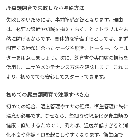
爬虫類飼育で失敗しない準備方法
失敗しないためには、事前準備が鍵となります。理由
は、必要な設備や知識を揃えておくことでトラブルを未
然に防げるからです。具体的な準備手順としては、まず
飼育する種類に合ったケージや照明、ヒーター、シェル
ターを用意しましょう。次に、飼育書や専門店の情報を
活用し、エサやメンテナンス方法を確認します。これに
より、初めてでも安心してスタートできます。
初めての爬虫類飼育で注意すべき点
初めての場合、温度管理やエサの種類、衛生管理に特に
注意が必要です。なぜなら、些細な環境変化が爬虫類の
健康に直結するためです。例えば、温度が低すぎると消
化不良や体調不良を起こしやすくなります。衛生面で