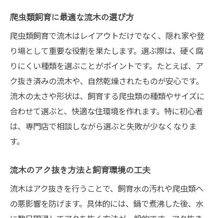
爬虫類飼育に最適な流木の選び方
爬虫類飼育で流木はレイアウトだけでなく、隠れ家や登
り場として重要な役割を果たします。選ぶ際は、硬く腐
りにくい種類を選ぶことがポイントです。たとえば、ア
ク抜き済みの流木や、自然乾燥されたものが安心です。
流木の太さや形状は、飼育する爬虫類の種類やサイズに
合わせて選ぶと、快適な住環境を作れます。特に初心者
は、専門店で相談しながら選ぶと失敗が少なくなりま
す。
流木のアク抜き方法と飼育環境の工夫
流木はアク抜きを行うことで、飼育水の汚れや爬虫類へ
の悪影響を防げます。具体的には、鍋で煮沸した後、水