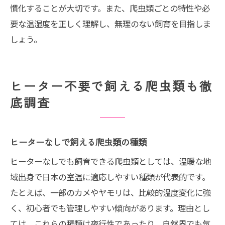
慣化することが大切です。また、爬虫類ごとの特性や必
要な温湿度を正しく理解し、無理のない飼育を目指しま
しょう。
ヒーター不要で飼える爬虫類も徹
底調査
ヒーターなしで飼える爬虫類の種類
ヒーターなしでも飼育できる爬虫類としては、温暖な地
域出身で日本の室温に適応しやすい種類が代表的です。
たとえば、一部のカメやヤモリは、比較的温度変化に強
く、初心者でも管理しやすい傾向があります。理由とし
ては、これらの種類は夜行性であったり、自然界でも気