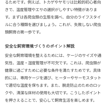
るためです。例えば、トカゲやヤモリは比較的初心者向
きで、温度管理やエサの選択がしやすい特徴がありま
す。まずは各爬虫類の生態を調べ、自分のライフスタイ
ルに合う種類を選びましょう。これが、失敗しない爬虫
類飼育の第一歩です。
安全な飼育環境づくりのポイント解説
安全な飼育環境を整えるためには、ケージのサイズや通
気性、温度・湿度管理が不可欠です。これは、爬虫類が
健康に過ごすために必要な条件を満たすためです。具体
的には、専用ケージを選び、ヒーターやサーモスタット
で適切な温度を保ちます。また、脱走防止のためのロッ
クや、清潔な床材の使用も大切です。こうしたポイント
を押さえることで、安心して飼育生活を楽しめます。