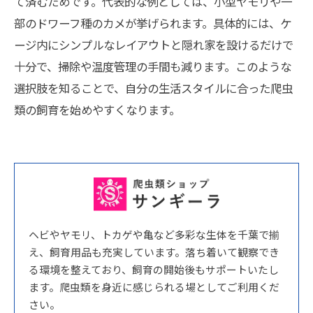
て済むためです。代表的な例としては、小型ヤモリや一
部のドワーフ種のカメが挙げられます。具体的には、ケ
ージ内にシンプルなレイアウトと隠れ家を設けるだけで
十分で、掃除や温度管理の手間も減ります。このような
選択肢を知ることで、自分の生活スタイルに合った爬虫
類の飼育を始めやすくなります。
ヘビやヤモリ、トカゲや亀など多彩な生体を千葉で揃
え、飼育用品も充実しています。落ち着いて観察でき
る環境を整えており、飼育の開始後もサポートいたし
ます。爬虫類を身近に感じられる場としてご利用くだ
さい。