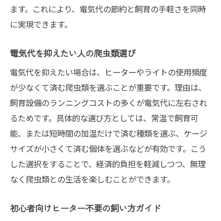
ます。これにより、電気代の節約と飼育の手軽さを同時
に実現できます。
電気代を抑えたい人の爬虫類選び
電気代を抑えたい場合は、ヒーターやライトの使用頻度
が少なくて済む爬虫類を選ぶことが重要です。理由は、
飼育設備のランニングコストの多くが電気代に左右され
るためです。具体的な選び方としては、常温で飼育可
能、または短時間の加温だけで済む種類を選ぶ、ケージ
サイズが小さくて済む個体を選ぶなどが有効です。こう
した選択をすることで、経済的負担を軽減しつつ、無理
なく爬虫類との生活を楽しむことができます。
初心者向けヒーター不要の飼い方ガイド