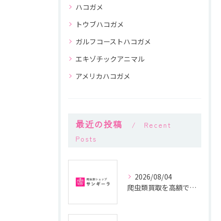
ハコガメ
トウブハコガメ
ガルフコーストハコガメ
エキゾチックアニマル
アメリカハコガメ
最近の投稿
Recent
Posts
2026/08/04
爬虫類買取を高額で叶える査定準備と安全な手続きガイド