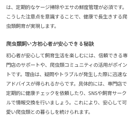
は、定期的なケージ掃除やエサの鮮度管理が必須です。
こうした注意点を意識することで、健康で長生きする爬
虫類飼育が実現します。
爬虫類飼い方初心者が安心できる秘訣
初心者が安心して飼育生活を楽しむには、信頼できる専
門店のサポートや、爬虫類コミュニティの活用がポイン
トです。理由は、疑問やトラブルが発生した際に迅速な
アドバイスが得られるからです。具体的には、専門店で
定期的に健康チェックを依頼したり、SNSや飼育サーク
ルで情報交換を行いましょう。これにより、安心して可
愛い爬虫類との暮らしを続けられます。