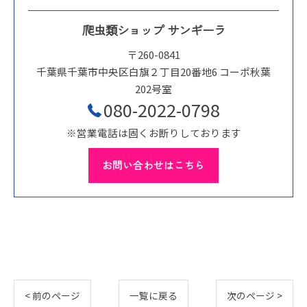
爬虫類ショップ サンギーラ
〒260-0841
千葉県千葉市中央区白旗２丁目20番地6 コーポ秋葉
202号室
080-2022-0798
※営業電話は固くお断りしております
お問い合わせはこちら
< 前のページ
一覧に戻る
次のページ >