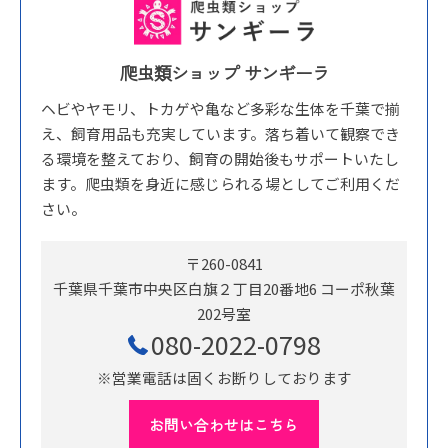
爬虫類ショップ サンギーラ
ヘビやヤモリ、トカゲや亀など多彩な生体を千葉で揃
え、飼育用品も充実しています。落ち着いて観察でき
る環境を整えており、飼育の開始後もサポートいたし
ます。爬虫類を身近に感じられる場としてご利用くだ
さい。
〒260-0841
千葉県千葉市中央区白旗２丁目20番地6 コーポ秋葉
202号室
080-2022-0798
※営業電話は固くお断りしております
お問い合わせはこちら