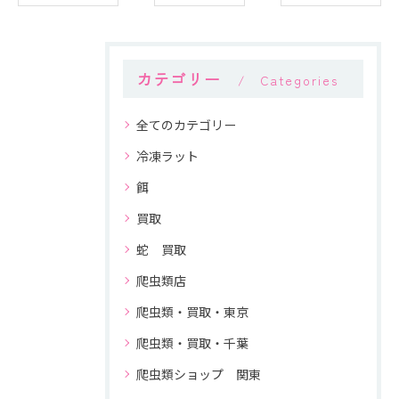
カテゴリー
Categories
全てのカテゴリー
冷凍ラット
餌
買取
蛇 買取
爬虫類店
爬虫類・買取・東京
爬虫類・買取・千葉
爬虫類ショップ 関東