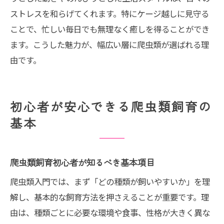
ストレスを和らげてくれます。特にケージ越しに見守る
ことで、忙しい毎日でも無理なく癒しを得ることができ
ます。こうした魅力が、幅広い層に爬虫類が選ばれる理
由です。
初心者が安心できる爬虫類飼育の
基本
爬虫類飼育初心者が知るべき基本項目
爬虫類入門では、まず「どの種類が飼いやすいか」を理
解し、基本的な飼育方法を押さえることが重要です。理
由は、種類ごとに必要な環境や食事、性格が大きく異な