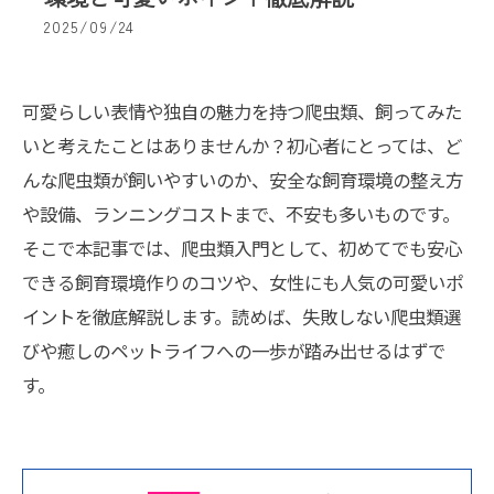
2025/09/24
可愛らしい表情や独自の魅力を持つ爬虫類、飼ってみた
いと考えたことはありませんか？初心者にとっては、ど
んな爬虫類が飼いやすいのか、安全な飼育環境の整え方
や設備、ランニングコストまで、不安も多いものです。
そこで本記事では、爬虫類入門として、初めてでも安心
できる飼育環境作りのコツや、女性にも人気の可愛いポ
イントを徹底解説します。読めば、失敗しない爬虫類選
びや癒しのペットライフへの一歩が踏み出せるはずで
す。