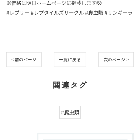
※価格は明日ホームページに掲載します🫡
#レプサー #レプタイルズサークル #爬虫類 #サンギーラ
< 前のページ
一覧に戻る
次のページ >
関連タグ
#爬虫類