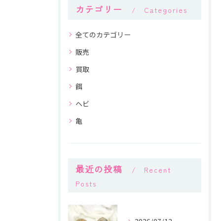
カテゴリー
Categories
全てのカテゴリー
販売
買取
餌
ヘビ
亀
最近の投稿
Recent
Posts