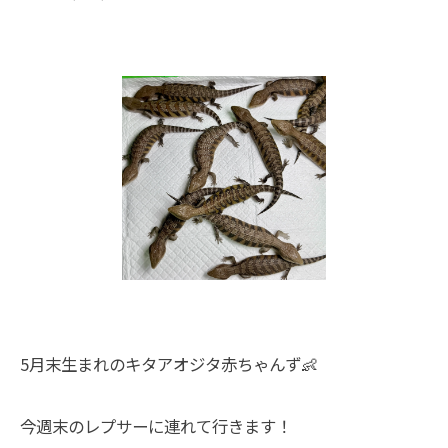
5月末生まれのキタアオジタ赤ちゃんず👶
今週末のレプサーに連れて行きます！