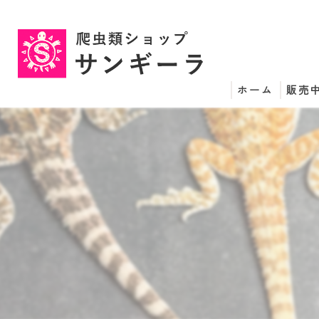
ホーム
販売