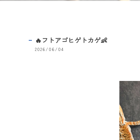
🔥フトアゴヒゲトカゲ👶
2026/06/04