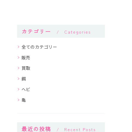
カテゴリー
Categories
全てのカテゴリー
販売
買取
餌
ヘビ
亀
最近の投稿
Recent Posts