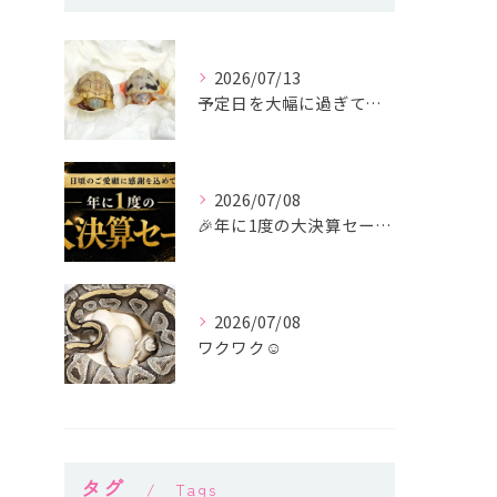
2026/07/13
予定日を大幅に過ぎても生まれてくる気配がなかったトウブハコガ...
2026/07/08
🎉年に1度の大決算セール開催🎉
2026/07/08
ワクワク☺
タグ
Tags