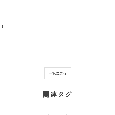
す！
一覧に戻る
関連タグ