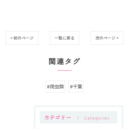
< 前のページ
一覧に戻る
次のページ >
関連タグ
#爬虫類
#千葉
カテゴリー
Categories