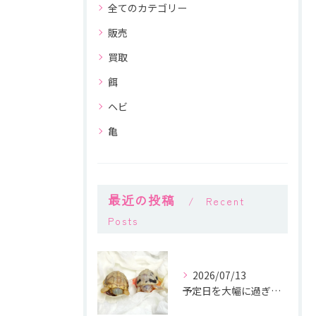
全てのカテゴリー
販売
買取
餌
ヘビ
亀
最近の投稿
Recent
Posts
2026/07/13
予定日を大幅に過ぎても生まれてくる気配がなかったトウブハコガ...