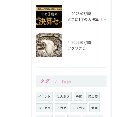
2026/07/08
🎉年に1度の大決算セール開催🎉
2026/07/08
ワクワク☺
タグ
Tags
イベント
とんぶり
千葉
爬虫類
ハコガメ
トカゲ
ミズガメ
繁殖