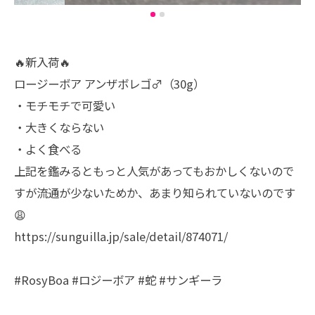
🔥新入荷🔥
ロージーボア アンザボレゴ♂（30g）
・モチモチで可愛い
・大きくならない
・よく食べる
上記を鑑みるともっと人気があってもおかしくないので
すが流通が少ないためか、あまり知られていないのです
😩
https://sunguilla.jp/sale/detail/874071/
#RosyBoa #ロジーボア #蛇 #サンギーラ