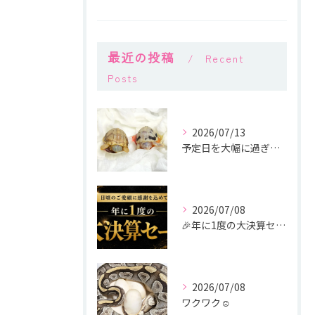
最近の投稿
Recent
Posts
2026/07/13
予定日を大幅に過ぎても生まれてくる気配がなかったトウブハコガ...
2026/07/08
🎉年に1度の大決算セール開催🎉
2026/07/08
ワクワク☺