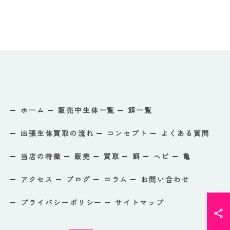
ホーム
販売中生体一覧
餌一覧
出張生体買取の流れ
コンセプト
よくある質問
当店の特徴
販売
買取
餌
ヘビ
亀
アクセス
ブログ
コラム
お問い合わせ
プライバシーポリシー
サイトマップ