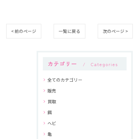
< 前のページ
一覧に戻る
次のページ >
カテゴリー
Categories
全てのカテゴリー
販売
買取
餌
ヘビ
亀