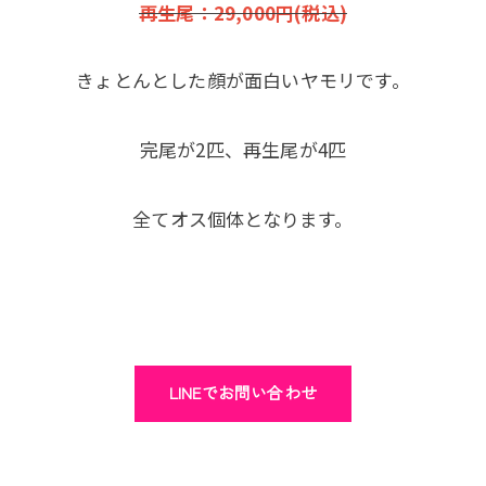
再生尾：29,000円(税込)
きょとんとした顔が面白いヤモリです。
完尾が2匹、再生尾が4匹
全てオス個体となります。
LINEでお問い合わせ